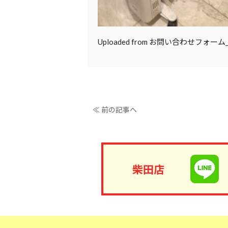
Uploaded from お問い合わせフォー
≪ 前の記事へ
柴田店