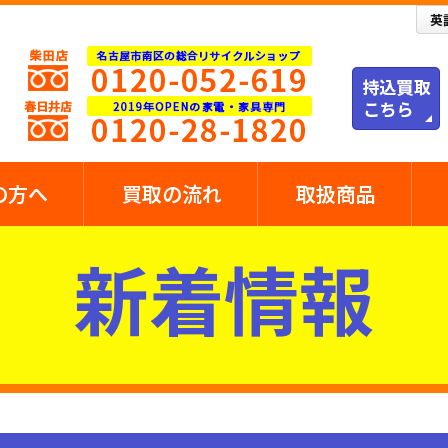
の方へ
買取の流れ
取扱商品
新着情報