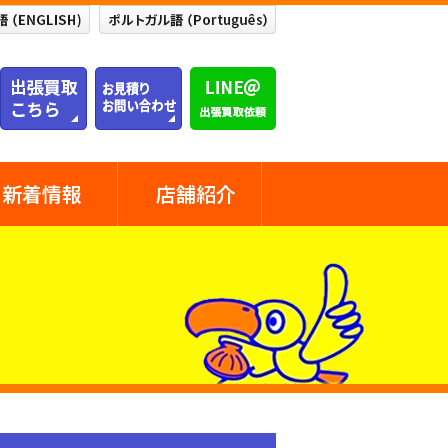
新着情報
店舗紹介