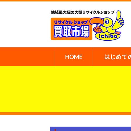
HOME
はじめて