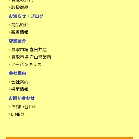
取扱商品
お知らせ・ブログ
商品紹介
新着情報
店舗紹介
買取市場 春日井店
買取市場 守山営業所
アーバンキッズ
会社案内
会社案内
採用情報
お問い合わせ
お問い合わせ
LINE@