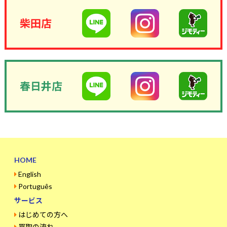
柴田店
春日井店
HOME
English
Português
サービス
はじめての方へ
買取の流れ