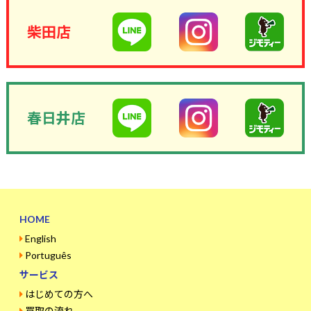
柴田店
春日井店
HOME
English
Português
サービス
はじめての方へ
買取の流れ