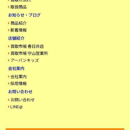
取扱商品
お知らせ・ブログ
商品紹介
新着情報
店舗紹介
買取市場 春日井店
買取市場 守山営業所
アーバンキッズ
会社案内
会社案内
採用情報
お問い合わせ
お問い合わせ
LINE@