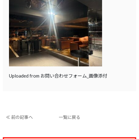
Uploaded from お問い合わせフォーム_画像添付
≪ 前の記事へ
一覧に戻る