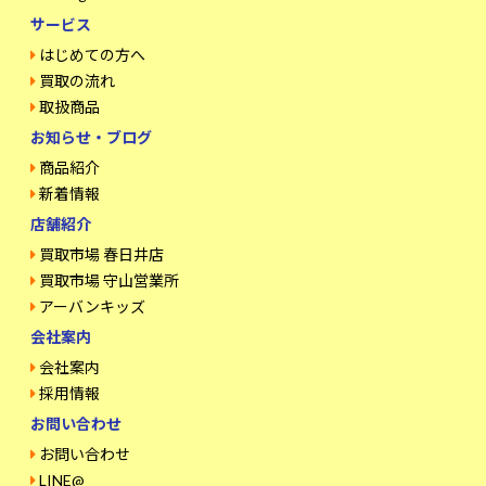
サービス
はじめての方へ
買取の流れ
取扱商品
お知らせ・ブログ
商品紹介
新着情報
店舗紹介
買取市場 春日井店
買取市場 守山営業所
アーバンキッズ
会社案内
会社案内
採用情報
お問い合わせ
お問い合わせ
LINE@