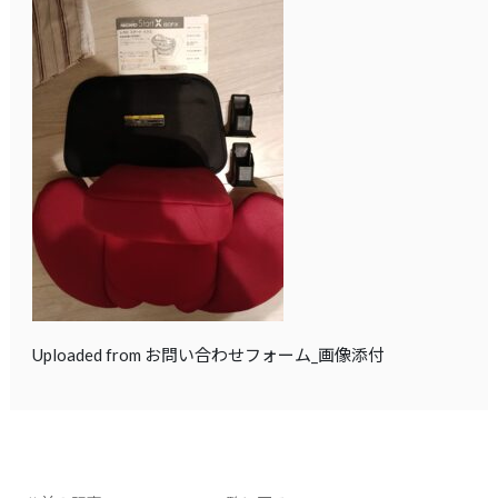
Uploaded from お問い合わせフォーム_画像添付