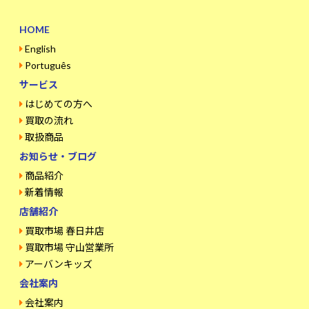
HOME
English
Português
サービス
はじめての方へ
買取の流れ
取扱商品
お知らせ・ブログ
商品紹介
新着情報
店舗紹介
買取市場 春日井店
買取市場 守山営業所
アーバンキッズ
会社案内
会社案内