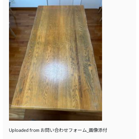
Uploaded from お問い合わせフォーム_画像添付