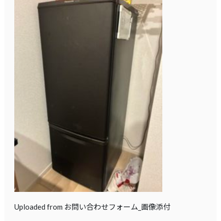
Uploaded from お問い合わせフォーム_画像添付