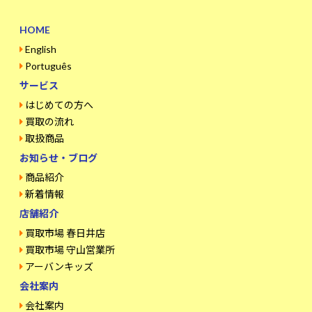
HOME
English
Português
サービス
はじめての方へ
買取の流れ
取扱商品
お知らせ・ブログ
商品紹介
新着情報
店舗紹介
買取市場 春日井店
買取市場 守山営業所
アーバンキッズ
会社案内
会社案内