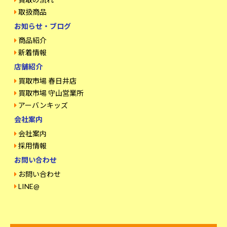
取扱商品
お知らせ・ブログ
商品紹介
新着情報
店舗紹介
買取市場 春日井店
買取市場 守山営業所
アーバンキッズ
会社案内
会社案内
採用情報
お問い合わせ
お問い合わせ
LINE@