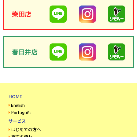
柴田店
春日井店
HOME
English
Português
サービス
はじめての方へ
買取の流れ