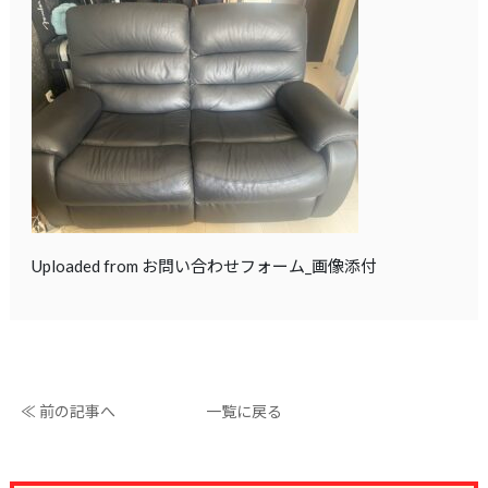
Uploaded from お問い合わせフォーム_画像添付
≪ 前の記事へ
一覧に戻る