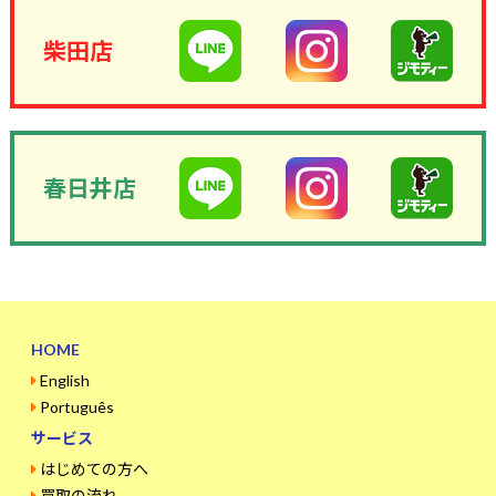
柴田店
春日井店
HOME
English
Português
サービス
はじめての方へ
買取の流れ