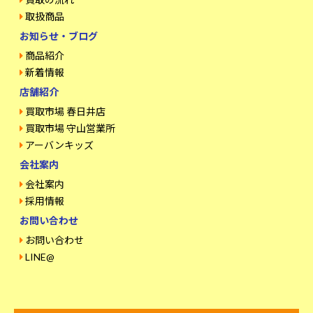
取扱商品
お知らせ・ブログ
商品紹介
新着情報
店舗紹介
買取市場 春日井店
買取市場 守山営業所
アーバンキッズ
会社案内
会社案内
採用情報
お問い合わせ
お問い合わせ
LINE@