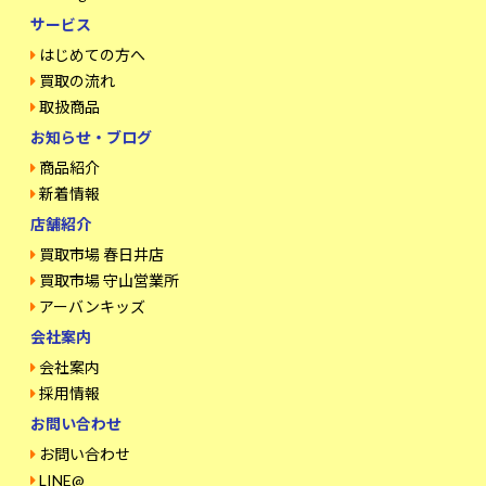
サービス
はじめての方へ
買取の流れ
取扱商品
お知らせ・ブログ
商品紹介
新着情報
店舗紹介
買取市場 春日井店
買取市場 守山営業所
アーバンキッズ
会社案内
会社案内
採用情報
お問い合わせ
お問い合わせ
LINE@