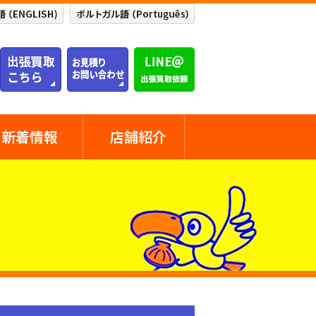
新着情報
店舗紹介