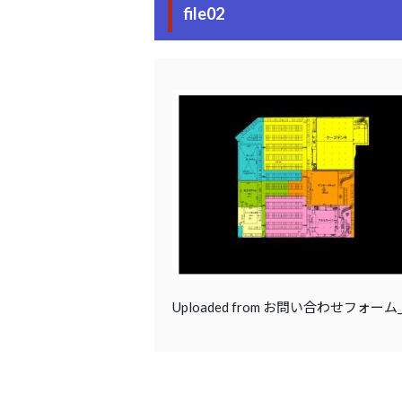
file02
Uploaded from お問い合わせフォー