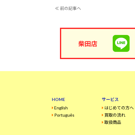
≪ 前の記事へ
柴田店
HOME
サービス
English
はじめての方へ
Português
買取の流れ
取扱商品