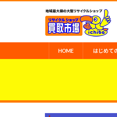
HOME
はじめて