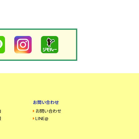
お問い合わせ
内
お問い合わせ
報
LINE@