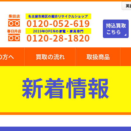
の方へ
買取の流れ
取扱商品
新着情報