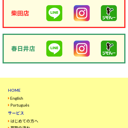
柴田店
春日井店
HOME
English
Português
サービス
はじめての方へ
買取の流れ