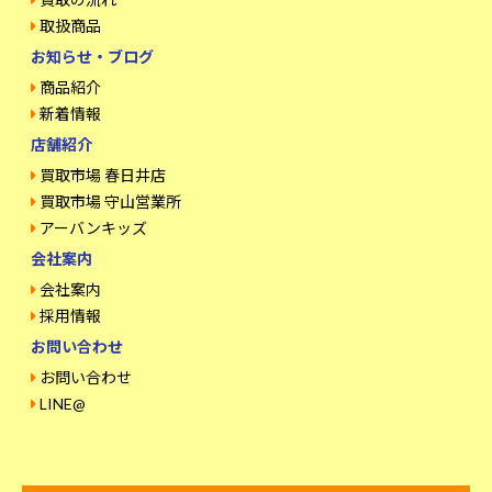
取扱商品
お知らせ・ブログ
商品紹介
新着情報
店舗紹介
買取市場 春日井店
買取市場 守山営業所
アーバンキッズ
会社案内
会社案内
採用情報
お問い合わせ
お問い合わせ
LINE@