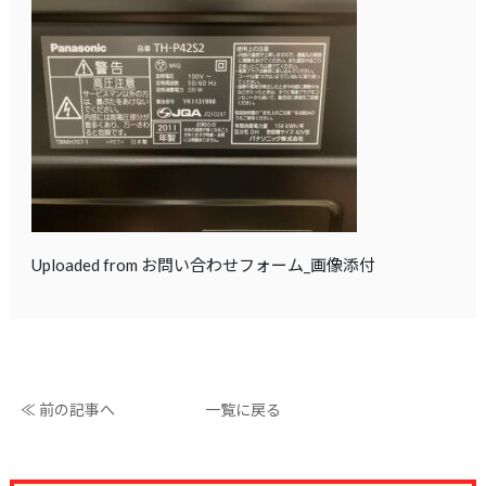
Uploaded from お問い合わせフォーム_画像添付
≪ 前の記事へ
一覧に戻る