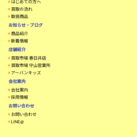
はじめての方へ
買取の流れ
取扱商品
お知らせ・ブログ
商品紹介
新着情報
店舗紹介
買取市場 春日井店
買取市場 守山営業所
アーバンキッズ
会社案内
会社案内
採用情報
お問い合わせ
お問い合わせ
LINE@