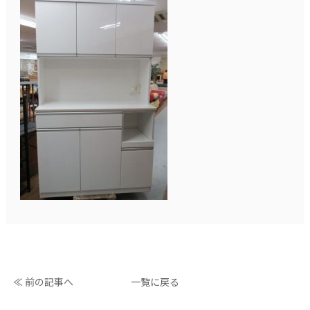
≪ 前の記事へ
一覧に戻る