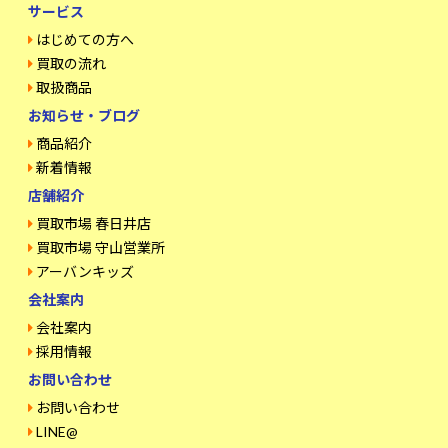
サービス
はじめての方へ
買取の流れ
取扱商品
お知らせ・ブログ
商品紹介
新着情報
店舗紹介
買取市場 春日井店
買取市場 守山営業所
アーバンキッズ
会社案内
会社案内
採用情報
お問い合わせ
お問い合わせ
LINE@