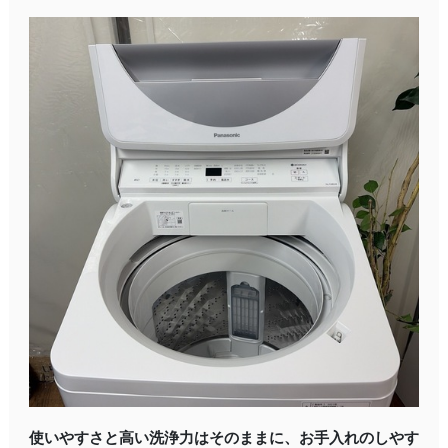
使いやすさと高い洗浄力はそのままに、お手入れのしやす