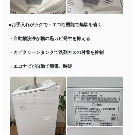
■お手入れがラクで・エコな機能で無駄を省く
・自動槽洗浄が槽の黒カビ発生を抑える
・カビクリーンタンクで洗剤カスの付着を抑制
・エコナビが自動で節電、時短