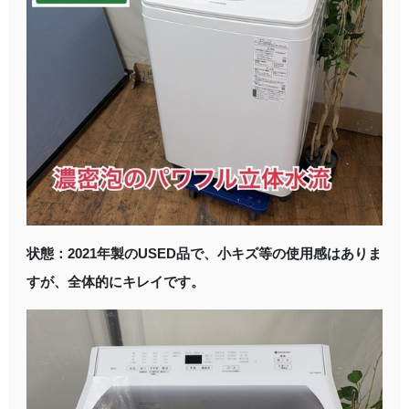
状態：2021年製のUSED品で、小キズ等の使用感はありま
すが、全体的にキレイです。