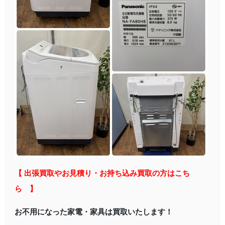
【 出張買取やお見積り・お持ち込み買取の方はこち
ら 】
お不用になった家電・家具は買取いたします！