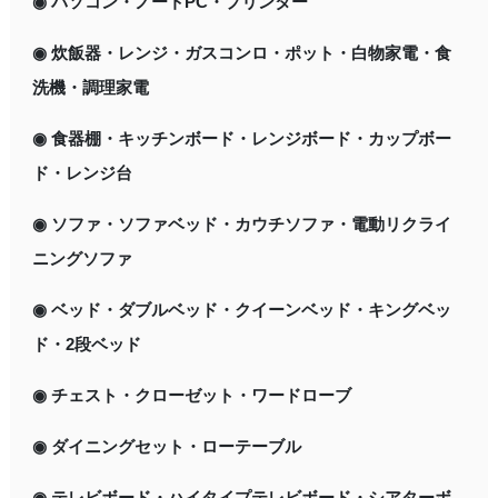
◉ パソコン・ノートPC・プリンター
◉ 炊飯器・レンジ・ガスコンロ・ポット・白物家電・食
洗機・調理家電
◉ 食器棚・キッチンボード・レンジボード・カップボー
ド・レンジ台
◉ ソファ・ソファベッド・カウチソファ・電動リクライ
ニングソファ
◉ ベッド・ダブルベッド・クイーンベッド・キングベッ
ド・2段ベッド
◉ チェスト・クローゼット・ワードローブ
◉ ダイニングセット・ローテーブル
◉ テレビボード・ハイタイプテレビボード・シアターボ