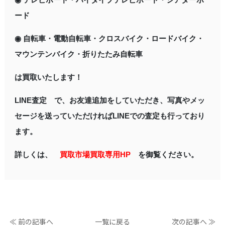
ード
◉ 自転車・電動自転車・クロスバイク・ロードバイク・
マウンテンバイク・折りたたみ自転車
は買取いたします！
LINE査定 で、お友達追加をしていただき、写真やメッ
セージを送っていただければLINEでの査定も行っており
ます。
詳しくは、
買取市場買取専用HP
を御覧ください。
≪ 前の記事へ
一覧に戻る
次の記事へ ≫