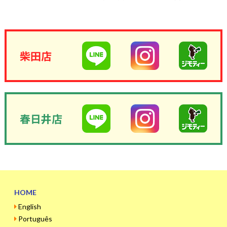
柴田店
春日井店
HOME
English
Português