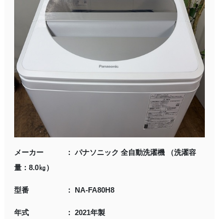
メーカー ： パナソニック 全自動洗濯機 （洗濯容
量：8.0㎏）
型番 ： NA-FA80H8
年式 ： 2021年製