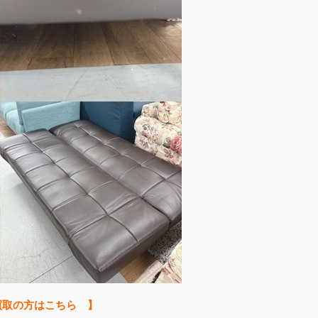
買取の方はこちら 】