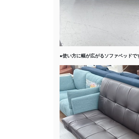
●使い方に幅が広がるソファベッドで