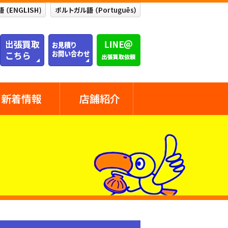
新着情報
店舗紹介