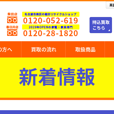
の方へ
買取の流れ
取扱商品
新着情報