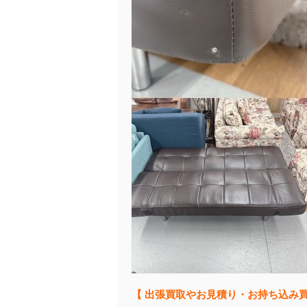
【 出張買取やお見積り・お持ち込み