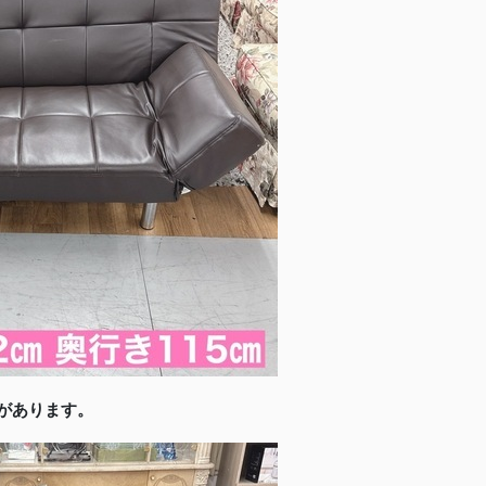
ズがあります。