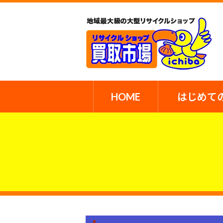
HOME
はじめて