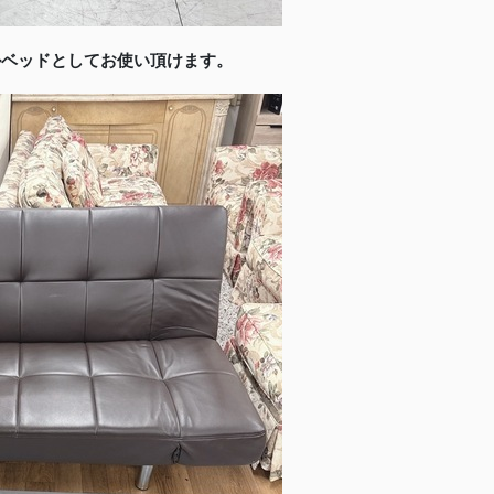
ルベッドとしてお使い頂けます。