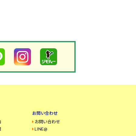
お問い合わせ
内
お問い合わせ
報
LINE@