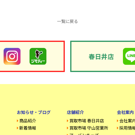
一覧に戻る
春日井店
お知らせ・ブログ
店舗紹介
会社案内
商品紹介
買取市場 春日井店
会社案
新着情報
買取市場 守山営業所
採用情