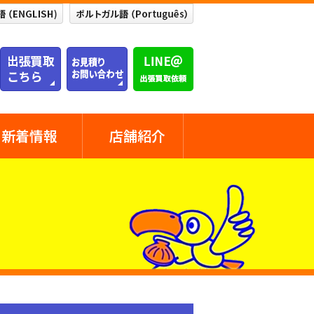
新着情報
店舗紹介