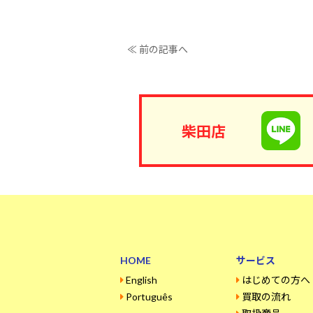
≪ 前の記事へ
柴田店
HOME
サービス
English
はじめての方へ
Português
買取の流れ