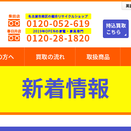
の方へ
買取の流れ
取扱商品
新着情報