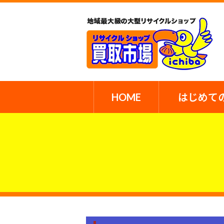
HOME
はじめて