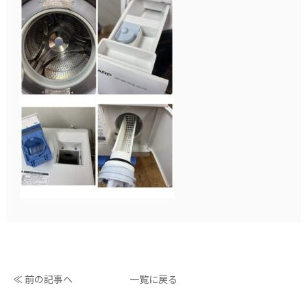
≪ 前の記事へ
一覧に戻る