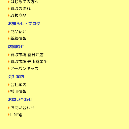
はじめての方へ
買取の流れ
取扱商品
お知らせ・ブログ
商品紹介
新着情報
店舗紹介
買取市場 春日井店
買取市場 守山営業所
アーバンキッズ
会社案内
会社案内
採用情報
お問い合わせ
お問い合わせ
LINE@