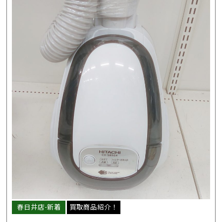
春日井店-新着
買取商品紹介！