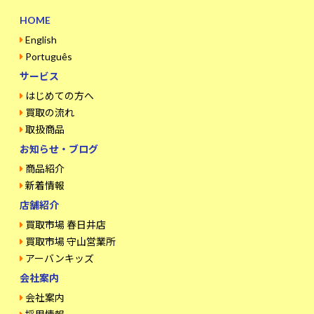
HOME
English
Português
サービス
はじめての方へ
買取の流れ
取扱商品
お知らせ・ブログ
商品紹介
新着情報
店舗紹介
買取市場 春日井店
買取市場 守山営業所
アーバンキッズ
会社案内
会社案内