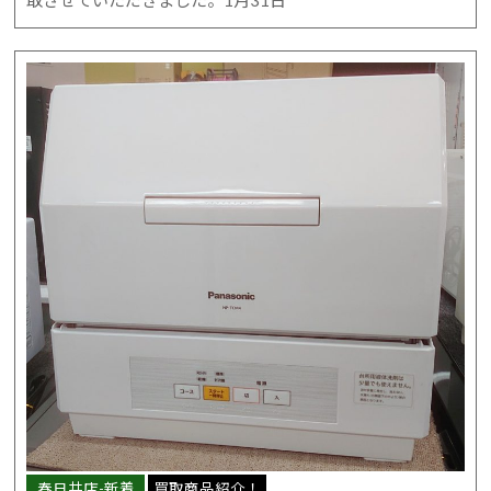
春日井店-新着
買取商品紹介！